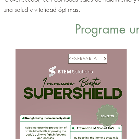
una salud y vitalidad óptimas.
Programe un
RESERVAR AHORA