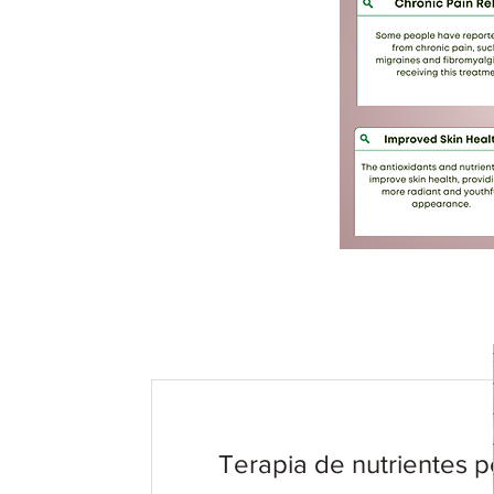
Terapia de nutrientes p