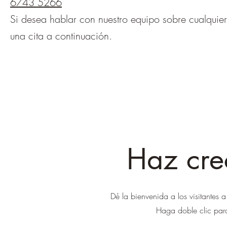
6743 5266
Si desea hablar con nuestro equipo sobre cualquier 
una cita a continuación.
Haz crec
Dé la bienvenida a los visitantes a
Haga doble clic para