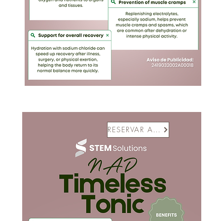
RESERVAR AHORA