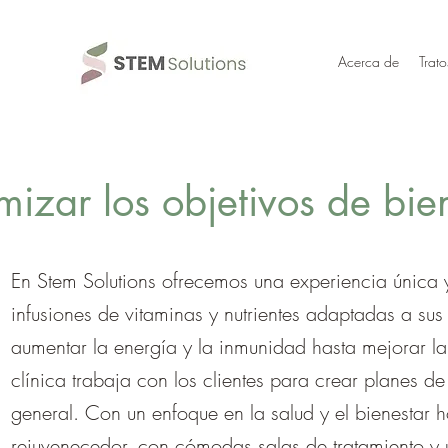
Acerca de
Trato
mizar los objetivos de bie
En Stem Solutions ofrecemos una experiencia única 
infusiones de vitaminas y nutrientes adaptadas a sus
aumentar la energía y la inmunidad hasta mejorar la s
clínica trabaja con los clientes para crear planes d
general. Con un enfoque en la salud y el bienestar h
rejuvenecedor, con cómodas salas de tratamiento y 