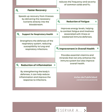
RESERVAR AHORA