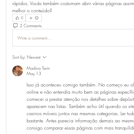
rápidos. Vocês também costumam abrir várias páginas assim 
melhor o conteúdo?
0
2 Comments
Write a comment...
Sort by:
Newest
Madina Tarin
May 13
Isso já aconteceu comigo também. No começo eu olh
online e não entendia muito bem as páginas específic
comecei a prestar atenção nos detalhes sobre depósit
aparecem nas listas. Também acho útil quando os sit
casinos móveis juntos nas mesmas categorias. Ler tu
bastante. Antes parecia informação demais ao mesmo
consigo comparar essas páginas com mais tranquili