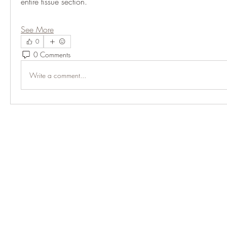
entire tissue section.
See More
0
0 Comments
Write a comment...