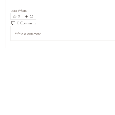
See More
0
0 Comments
Write a comment...