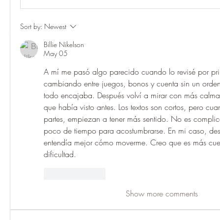
Sort by:
Newest
Billie Nikelson
May 05
A mí me pasó algo parecido cuando lo revisé por pri
cambiando entre juegos, bonos y cuenta sin un orden c
todo encajaba. Después volví a mirar con más calma y
que había visto antes. Los textos son cortos, pero cuan
partes, empiezan a tener más sentido. No es complica
poco de tiempo para acostumbrarse. En mi caso, des
entendía mejor cómo moverme. Creo que es más cuest
dificultad.
Like
Reply
Show more comments