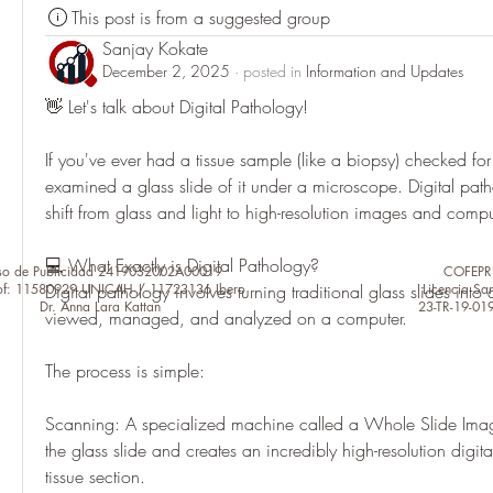
This post is from a suggested group
Sanjay Kokate
December 2, 2025
·
posted in
Information and Updates
👋 Let's talk about Digital Pathology!
If you've ever had a tissue sample (like a biopsy) checked for
examined a glass slide of it under a microscope. Digital patho
shift from glass and light to high-resolution images and compu
💻 What Exactly is Digital Pathology?
so de Publicidad 2419032002A00019
COFEPR
of: 11580929 UNICAH / 11723136 Ibero
Digital pathology involves turning traditional glass slides into d
Licencia San
Dr. Anna Lara Kattan
23-TR-19-01
viewed, managed, and analyzed on a computer.
The process is simple:
Scanning: A specialized machine called a Whole Slide Imag
the glass slide and creates an incredibly high-resolution digita
tissue section.