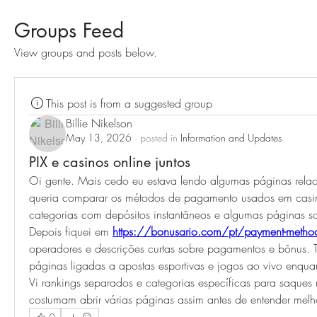
Groups Feed
View groups and posts below.
This post is from a suggested group
Billie Nikelson
May 13, 2026
·
posted in
Information and Updates
PIX e casinos online juntos
Oi gente. Mais cedo eu estava lendo algumas páginas relac
queria comparar os métodos de pagamento usados em casinos
categorias com depósitos instantâneos e algumas páginas so
Depois fiquei em 
https://bonusario.com/pt/payment-metho
operadores e descrições curtas sobre pagamentos e bônus.
páginas ligadas a apostas esportivas e jogos ao vivo enquan
Vi rankings separados e categorias específicas para saques
costumam abrir várias páginas assim antes de entender mel
0