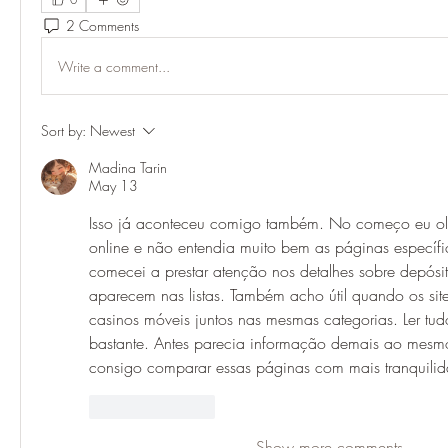
2 Comments
Write a comment...
Sort by:
Newest
Madina Tarin
May 13
Isso já aconteceu comigo também. No começo eu olh
online e não entendia muito bem as páginas específic
comecei a prestar atenção nos detalhes sobre depósit
aparecem nas listas. Também acho útil quando os sit
casinos móveis juntos nas mesmas categorias. Ler tu
bastante. Antes parecia informação demais ao mesmo
consigo comparar essas páginas com mais tranquili
Like
Reply
Show more comments